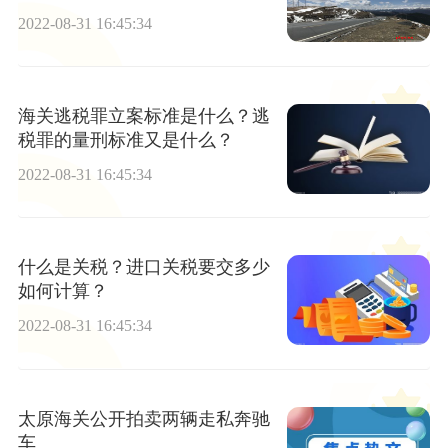
裁吗？
2022-08-31 16:45:34
海关逃税罪立案标准是什么？逃
税罪的量刑标准又是什么？
2022-08-31 16:45:34
什么是关税？进口关税要交多少
如何计算？
2022-08-31 16:45:34
太原海关公开拍卖两辆走私奔驰
车