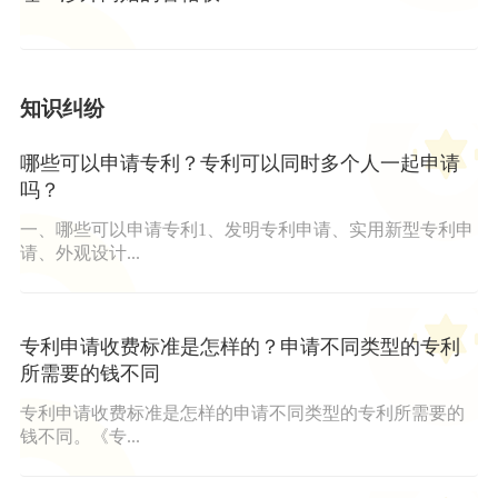
知识纠纷
哪些可以申请专利？专利可以同时多个人一起申请
吗？
一、哪些可以申请专利1、发明专利申请、实用新型专利申
请、外观设计...
专利申请收费标准是怎样的？申请不同类型的专利
所需要的钱不同
专利申请收费标准是怎样的申请不同类型的专利所需要的
钱不同。《专...