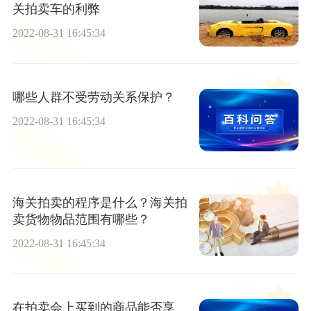
关拍卖车的利弊
2022-08-31 16:45:34
哪些人群不受劳动关系保护？
2022-08-31 16:45:34
海关拍卖的程序是什么？海关拍
卖货物物品范围有哪些？
2022-08-31 16:45:34
在拍卖会上买到的商品能否享