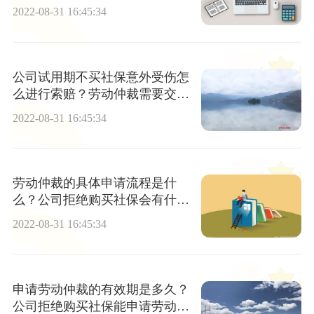
吗？
2022-08-31 16:45:34
公司试用期不买社保意外受伤怎
么进行索赔？劳动仲裁需要交钱
吗？
2022-08-31 16:45:34
劳动仲裁的具体申请流程是什
么？公司拒绝购买社保会有什么
后果？
2022-08-31 16:45:34
申请劳动仲裁的有效期是多久？
公司拒绝购买社保能申请劳动仲