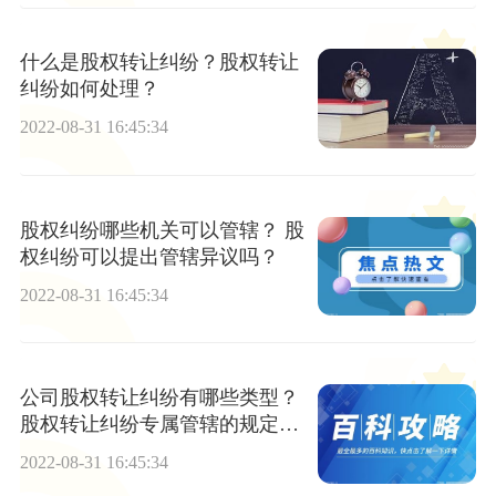
什么是股权转让纠纷？股权转让
纠纷如何处理？
2022-08-31 16:45:34
股权纠纷哪些机关可以管辖？ 股
权纠纷可以提出管辖异议吗？
2022-08-31 16:45:34
公司股权转让纠纷有哪些类型？
股权转让纠纷专属管辖的规定具
体是什么？
2022-08-31 16:45:34