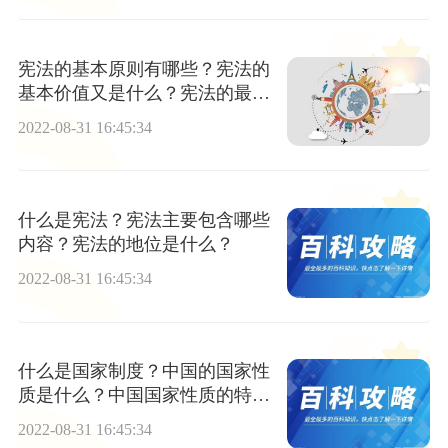
宪法的基本原则有哪些？宪法的
基本价值又是什么？宪法的最核
心的价值追求是什么？
2022-08-31 16:45:34
什么是宪法？宪法主要包含哪些
内容？宪法的地位是什么？
2022-08-31 16:45:34
什么是国家制度？中国的国家性
质是什么？中国国家性质的特点
包含哪些？
2022-08-31 16:45:34