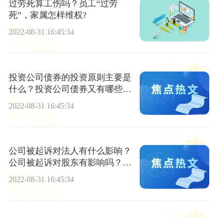
过劳死算工伤吗？员工“过劳
死”，家属怎样维权?
2022-08-31 16:45:34
投资公司债券的投资原则主要是
什么？投资公司债券又有哪些风
险？
2022-08-31 16:45:34
公司被起诉对法人有什么影响？
公司被起诉对股东有影响吗？公
司被起诉能变更法人吗？
2022-08-31 16:45:34