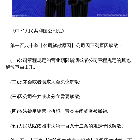
《
中华人民共和国
公司法》
第一百八十条【公司解散原因】公司因下列原因解散：
(一)公司章程规定的营业期限届满或者公司章程规定的其他
解散事由出现;
(二)股东会或者股东大会决议解散;
(三)因公司合并或者分立需要解散;
(四)依法被吊销营业执照、责令关闭或者被撤销;
(五)人民法院依照本法第一百八十二条的规定予以解散。