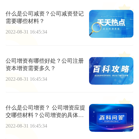
什么是公司减资？公司减资登记
需要哪些材料？
2022-08-31 16:45:34
公司增资有哪些好处？公司注册
资本增资需要多久？
2022-08-31 16:45:34
什么是公司增资？ 公司增资应提
交哪些材料？公司增资的具体流
程是那些？
2022-08-31 16:45:34