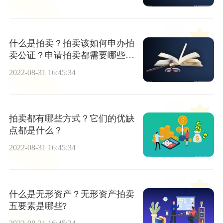
什么是拍卖？拍卖该如何申办拍
卖公证？申请拍卖都需要哪些材
料？
2022-08-31 16:45:34
拍卖都有哪些方式？它们的优缺
点都是什么？
2022-08-31 16:45:34
什么是无形资产？无形资产拍卖
五要素是哪些?