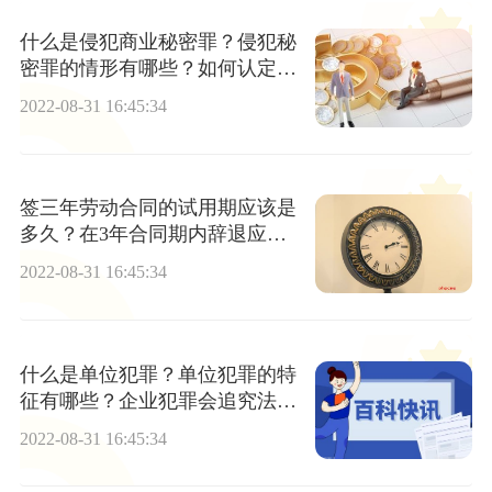
什么是侵犯商业秘密罪？侵犯秘
密罪的情形有哪些？如何认定是
侵犯商业秘密罪？
2022-08-31 16:45:34
签三年劳动合同的试用期应该是
多久？在3年合同期内辞退应赔
偿什么？
2022-08-31 16:45:34
什么是单位犯罪？单位犯罪的特
征有哪些？企业犯罪会追究法人
吗？
2022-08-31 16:45:34