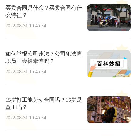
买卖合同是什么？买卖合同有什
么特征？
2022-08-31 16:45:34
如何举报公司违法？公司犯法离
职员工会被牵连吗？
2022-08-31 16:45:34
15岁打工能劳动合同吗？16岁是
童工吗？
2022-08-31 16:45:34