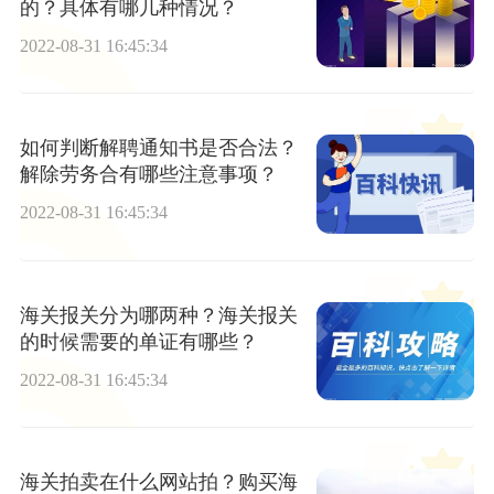
的？具体有哪几种情况？
2022-08-31 16:45:34
如何判断解聘通知书是否合法？
解除劳务合有哪些注意事项？
2022-08-31 16:45:34
海关报关分为哪两种？海关报关
的时候需要的单证有哪些？
2022-08-31 16:45:34
海关拍卖在什么网站拍？购买海