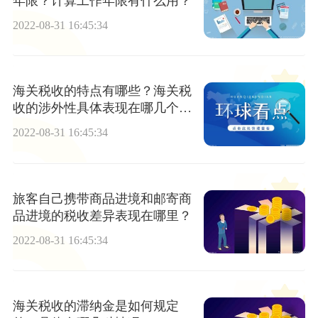
年限？计算工作年限有什么用？
2022-08-31 16:45:34
海关税收的特点有哪些？海关税
收的涉外性具体表现在哪几个方
面？
2022-08-31 16:45:34
旅客自己携带商品进境和邮寄商
品进境的税收差异表现在哪里？
2022-08-31 16:45:34
海关税收的滞纳金是如何规定