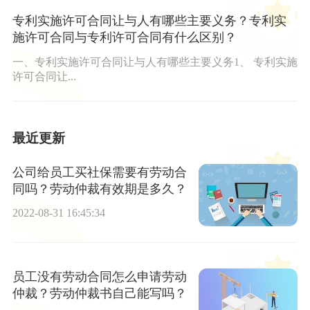
专利实施许可合同让与人有哪些主要义务？专利实
施许可合同与专利许可合同有什么区别？
一、专利实施许可合同让与人有哪些主要义务1、 专利实施
许可合同让...
最近更新
公司给员工买社保需要有劳动合
同吗？劳动仲裁有效期是多久？
2022-08-31 16:45:34
员工没有劳动合同怎么申请劳动
仲裁？劳动仲裁书自己能写吗？