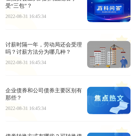
受“三包”？
2022-08-31 16:45:34
讨薪时隔一年，劳动局还会受理
吗？讨薪方法分为哪几种？
2022-08-31 16:45:34
企业债券和公司债券主要区别有
那些？
2022-08-31 16:45:34