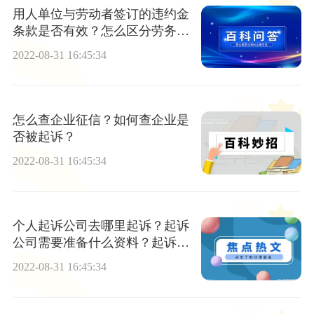
用人单位与劳动者签订的违约金
条款是否有效？怎么区分劳务合
同和劳动合同？
2022-08-31 16:45:34
怎么查企业征信？如何查企业是
否被起诉？
2022-08-31 16:45:34
个人起诉公司去哪里起诉？起诉
公司需要准备什么资料？起诉公
司对公司有什么影响呢？
2022-08-31 16:45:34