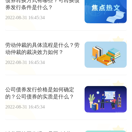
债券转换方式有哪些？可转换债
券发行条件是什么？
2022-08-31 16:45:34
劳动仲裁的具体流程是什么？劳
动仲裁的裁决效力如何？
2022-08-31 16:45:34
公司债券发行价格是如何确定
的？公司债券的实质是什么？
2022-08-31 16:45:34