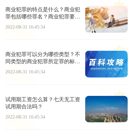
商业犯罪的特点是什么？商业犯
罪包括哪些罪名？商业犯罪要判
刑几年？
2022-08-31 16:45:34
商业犯罪可以分为哪些类型？不
同类型的商业犯罪所定罪的标准
是什么？
2022-08-31 16:45:34
试用期工资怎么算？七天无工资
试用期合法吗？
2022-08-31 16:45:34