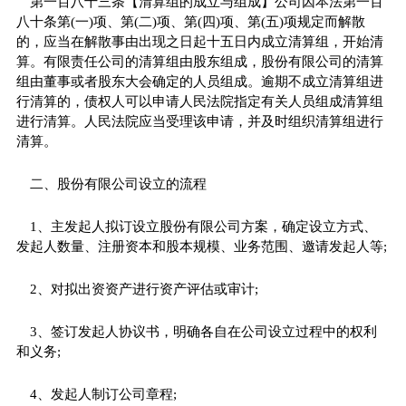
第一百八十三条【清算组的成立与组成】公司因本法第一百
八十条第(一)项、第(二)项、第(四)项、第(五)项规定而解散
的，应当在解散事由出现之日起十五日内成立清算组，开始清
算。有限责任公司的清算组由股东组成，股份有限公司的清算
组由董事或者股东大会确定的人员组成。逾期不成立清算组进
行清算的，债权人可以申请人民法院指定有关人员组成清算组
进行清算。人民法院应当受理该申请，并及时组织清算组进行
清算。
二、股份有限公司设立的流程
1、主发起人拟订设立股份有限公司方案，确定设立方式、
发起人数量、注册资本和股本规模、业务范围、邀请发起人等;
2、对拟出资资产进行资产评估或审计;
3、签订发起人协议书，明确各自在公司设立过程中的权利
和义务;
4、发起人制订公司章程;