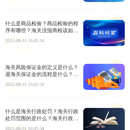
什么是商品检验？商品检验的程
序有哪些？海关没报商检该如何
处理？
2022-08-31 16:45:34
海关风险保证金的定义是什么？
退海关保证金的流程是什么？该
退给谁？
2022-08-31 16:45:34
什么是海关行政处罚？海关行政
处罚范围的是什么？海关行政处
罚立案标准又是什么？
2022-08-31 16:45:34