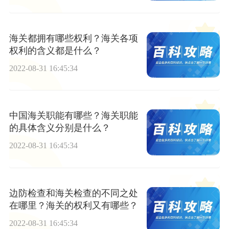
海关都拥有哪些权利？海关各项
权利的含义都是什么？
2022-08-31 16:45:34
中国海关职能有哪些？海关职能
的具体含义分别是什么？
2022-08-31 16:45:34
边防检查和海关检查的不同之处
在哪里？海关的权利又有哪些？
2022-08-31 16:45:34