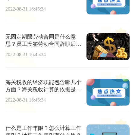
2022-08-31 16:45:34
无固定期限劳动合同是什么意
思？员工没签劳动合同辞职后可
以获得多少报酬？​公司不肯支付
2022-08-31 16:45:34
二倍工资，如何仲裁？
海关税收的经济职能包含哪几个
方面？海关税收计算的依据是什
么？
2022-08-31 16:45:34
什么是工作年限？怎么计算工作