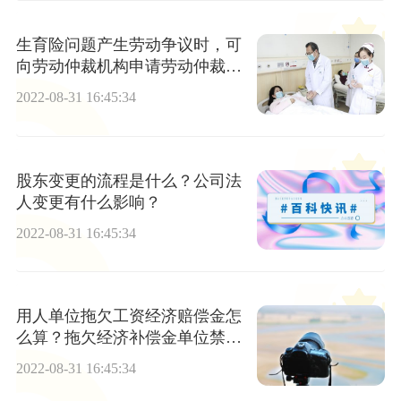
生育险问题产生劳动争议时，可
向劳动仲裁机构申请劳动仲裁期
限是多久？生育保险报销范围是
2022-08-31 16:45:34
什么？
股东变更的流程是什么？公司法
人变更有什么影响？
2022-08-31 16:45:34
用人单位拖欠工资经济赔偿金怎
么算？拖欠经济补偿金单位禁止
裁员！
2022-08-31 16:45:34