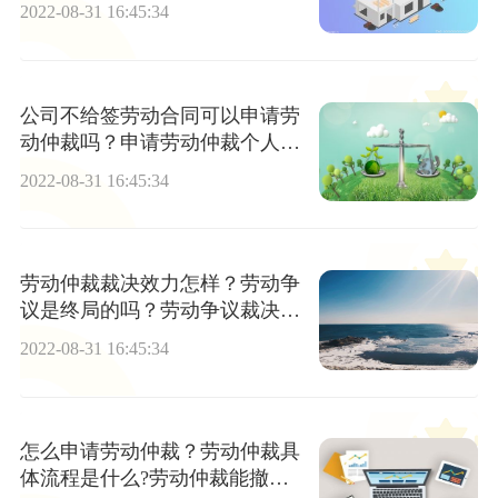
2022-08-31 16:45:34
公司不给签劳动合同可以申请劳
动仲裁吗？申请劳动仲裁个人会
不会有什么影响？
2022-08-31 16:45:34
劳动仲裁裁决效力怎样？劳动争
议是终局的吗？劳动争议裁决书
是否一定生效？
2022-08-31 16:45:34
怎么申请劳动仲裁？劳动仲裁具
体流程是什么?劳动仲裁能撤销