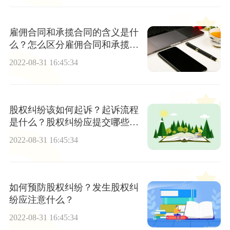
雇佣合同和承揽合同的含义是什
么？怎么区分雇佣合同和承揽合
同？
2022-08-31 16:45:34
股权纠纷该如何起诉？起诉流程
是什么？股权纠纷应提交哪些材
料？
2022-08-31 16:45:34
如何预防股权纠纷？发生股权纠
纷应注意什么？
2022-08-31 16:45:34