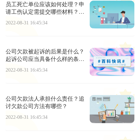
员工死亡单位应该如何处理？申
请工伤认定需提交哪些材料？哪
些情况可认定为工伤？
2022-08-31 16:45:34
公司欠款被起诉的后果是什么？
起诉公司应当具备什么样的条
件？
2022-08-31 16:45:34
公司欠款法人承担什么责任？追
讨欠款公司方法有哪些？
2022-08-31 16:45:34