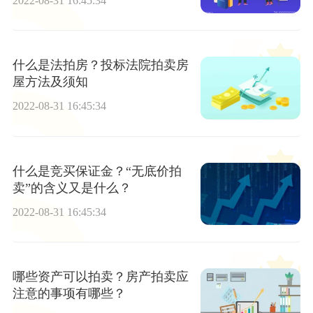
2022-08-31 16:45:34
什么是法拍房？投标法院拍卖房
屋方法及须知
2022-08-31 16:45:34
什么是竞买保证金？“无底价拍
卖”的含义又是什么？
2022-08-31 16:45:34
哪些资产可以拍卖？房产拍卖应
注意的事项有哪些？