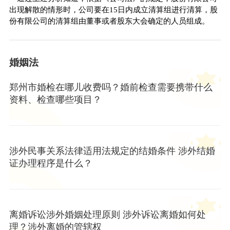
出现解散的情形时，公司要在15日内成立清算组进行清算，股
份有限公司的清算组由董事或者股东大会确定的人员组成。
婚姻法
郑州市婚检在哪儿收费吗？婚前检查需要携带什么
资料、检查哪些项目？
涉外民事关系法律适用法规定的结婚条件 涉外结婚
证办理程序是什么？
离婚诉讼涉外婚姻处理原则 涉外诉讼离婚如何处
理？涉外离婚的管辖权