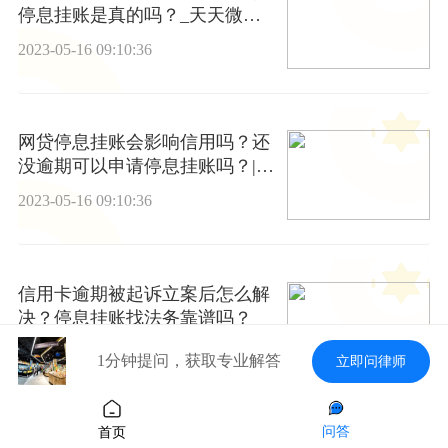
停息挂账是真的吗？_天天微速
讯
2023-05-16 09:10:36
网贷停息挂账会影响信用吗？还
没逾期可以申请停息挂账吗？|热
闻
2023-05-16 09:10:36
信用卡逾期被起诉立案后怎么解
决？停息挂账找法务靠谱吗？
2023-05-16 09:10:36
1分钟提问，获取专业解答
立即问律师
问答
首页
信用卡逾期多少钱会被起诉？网