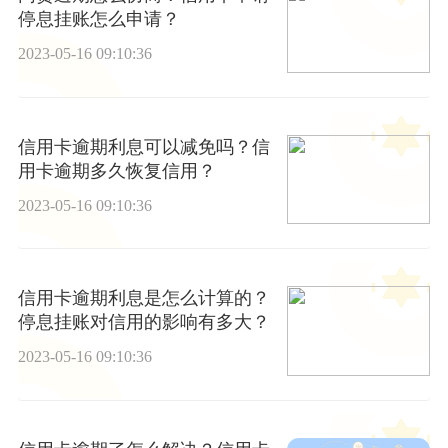
停息挂账怎么申请？
2023-05-16 09:10:36
信用卡逾期利息可以减免吗？信
用卡逾期多久恢复信用？
2023-05-16 09:10:36
信用卡逾期利息是怎么计算的？
停息挂账对信用的影响有多大？
2023-05-16 09:10:36