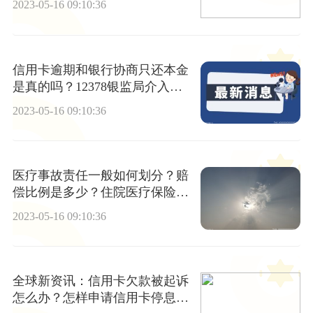
2023-05-16 09:10:36
信用卡逾期和银行协商只还本金
是真的吗？12378银监局介入网
贷协商还款有用吗？-焦点热闻
2023-05-16 09:10:36
医疗事故责任一般如何划分？赔
偿比例是多少？住院医疗保险如
何报销？
2023-05-16 09:10:36
全球新资讯：信用卡欠款被起诉
怎么办？怎样申请信用卡停息挂