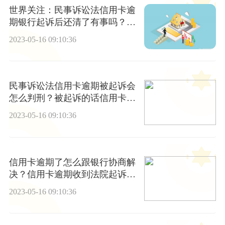
世界关注：民事诉讼法信用卡逾
期银行起诉后还清了有事吗？被
起诉的话信用卡会不会冻结个人
2023-05-16 09:10:36
财产吗？
民事诉讼法信用卡逾期被起诉会
怎么判刑？被起诉的话信用卡会
不会冻结？-全球速读
2023-05-16 09:10:36
信用卡逾期了怎么跟银行协商解
决？信用卡逾期收到法院起诉警
告函怎么办？
2023-05-16 09:10:36