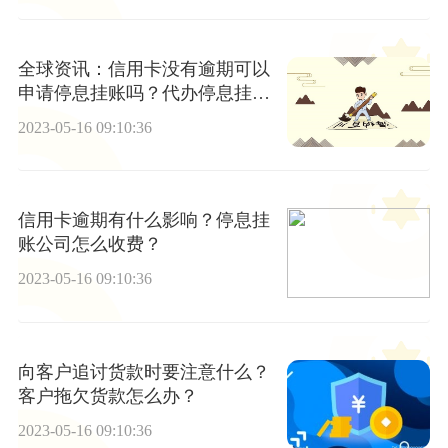
全球资讯：信用卡没有逾期可以
申请停息挂账吗？代办停息挂账
合法吗？
2023-05-16 09:10:36
信用卡逾期有什么影响？停息挂
账公司怎么收费？
2023-05-16 09:10:36
向客户追讨货款时要注意什么？
客户拖欠货款怎么办？
2023-05-16 09:10:36