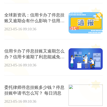
全球新资讯：信用卡办了停息挂
账又逾期会有什么影响？信用卡
逾期了一次性偿还利息能减免
2023-05-16 09:10:36
吗？
信用卡办了停息挂账又逾期怎么
办？信用卡逾期了利息能减免
吗？
2023-05-16 09:10:36
委托律师停息挂账多少钱？停息
挂账申请书怎么写？ 每日消息
2023-05-16 09:10:36