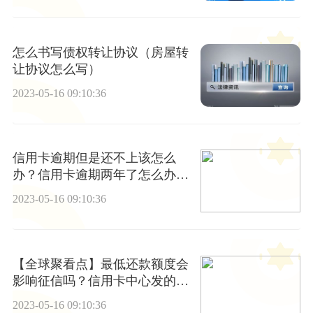
怎么书写债权转让协议（房屋转
让协议怎么写）
2023-05-16 09:10:36
信用卡逾期但是还不上该怎么
办？信用卡逾期两年了怎么办要
坐牢吗？
2023-05-16 09:10:36
【全球聚看点】最低还款额度会
影响征信吗？信用卡中心发的催
收短信是真的吗？
2023-05-16 09:10:36