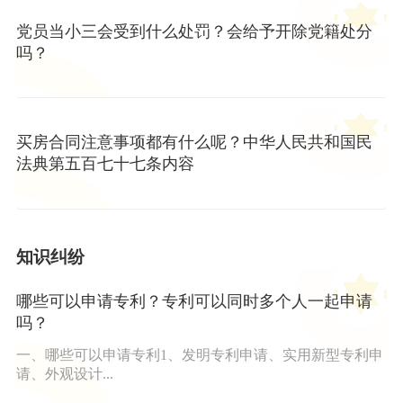
党员当小三会受到什么处罚？会给予开除党籍处分
吗？
买房合同注意事项都有什么呢？中华人民共和国民
法典第五百七十七条内容
知识纠纷
哪些可以申请专利？专利可以同时多个人一起申请
吗？
一、哪些可以申请专利1、发明专利申请、实用新型专利申
请、外观设计...