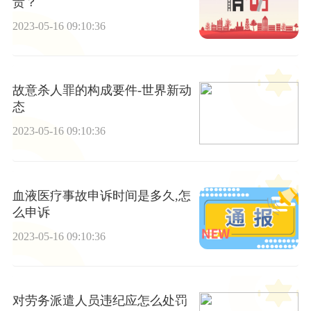
责？
2023-05-16 09:10:36
故意杀人罪的构成要件-世界新动
态
2023-05-16 09:10:36
血液医疗事故申诉时间是多久,怎
么申诉
2023-05-16 09:10:36
对劳务派遣人员违纪应怎么处罚