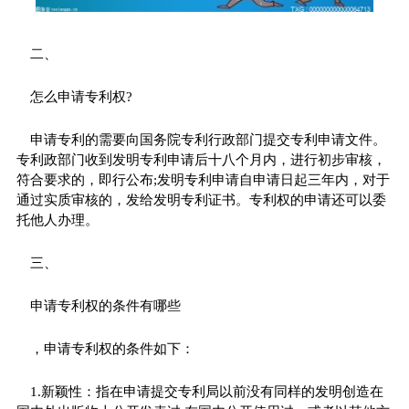
二、
怎么申请专利权?
申请专利的需要向国务院专利行政部门提交专利申请文件。
专利政部门收到发明专利申请后十八个月内，进行初步审核，
符合要求的，即行公布;发明专利申请自申请日起三年内，对于
通过实质审核的，发给发明专利证书。专利权的申请还可以委
托他人办理。
三、
申请专利权的条件有哪些
，申请专利权的条件如下：
1.新颖性：指在申请提交专利局以前没有同样的发明创造在