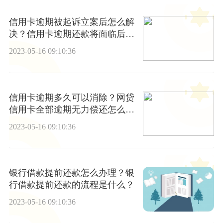
信用卡逾期被起诉立案后怎么解
决？信用卡逾期还款将面临后
果？_今日关注
2023-05-16 09:10:36
信用卡逾期多久可以消除？网贷
信用卡全部逾期无力偿还怎么
办？
2023-05-16 09:10:36
银行借款提前还款怎么办理？银
行借款提前还款的流程是什么？
2023-05-16 09:10:36