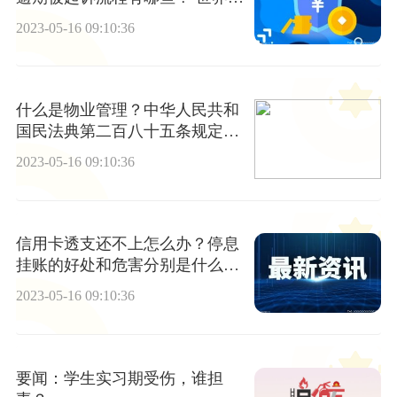
动态
2023-05-16 09:10:36
什么是物业管理？中华人民共和
国民法典第二百八十五条规定是
什么？
2023-05-16 09:10:36
信用卡透支还不上怎么办？停息
挂账的好处和危害分别是什么？
全球观天下
2023-05-16 09:10:36
要闻：学生实习期受伤，谁担