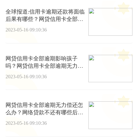
全球报道:信用卡逾期还款将面临
后果有哪些？网贷信用卡全部逾
期无力偿还怎么办？
2023-05-16 09:10:36
网贷信用卡全部逾期影响孩子
吗？网贷信用卡全部逾期无力偿
还怎么办？
2023-05-16 09:10:36
网贷信用卡全部逾期无力偿还怎
么办？网络贷款不还有哪些后
果？
2023-05-16 09:10:36