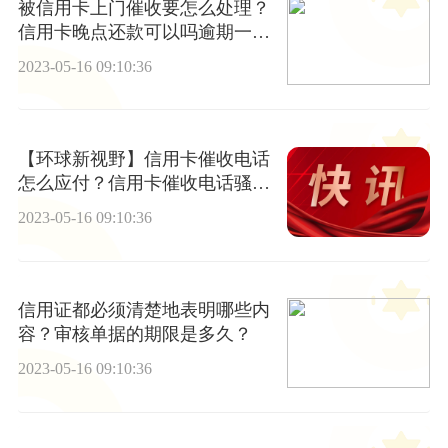
被信用卡上门催收要怎么处理？
信用卡晚点还款可以吗逾期一天
了？
2023-05-16 09:10:36
【环球新视野】信用卡催收电话
怎么应付？信用卡催收电话骚扰
家人符合法律要求吗？
2023-05-16 09:10:36
信用证都必须清楚地表明哪些内
容？审核单据的期限是多久？
2023-05-16 09:10:36