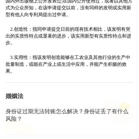
国内外出版物上公开发表过;在国内公开使用过，或者以其他方
式为公众所知，在该申请提交以前，没有同样的发明或实用新
型有他人向专利局提出过申请。
2.创造性：指同申请提交日前的现有技术相比，该发明有突
出的实质性特点或显著的进步，该实用新型有实质性特点和进
步。
3.实用性：指该发明创造能够在工农业及其他行业的生产中
批量制造，或能在产业上或生活中应用，并能产生积极的效
果。
婚姻法
身份证过期无法转账怎么解决？身份证丢了有什么
风险？