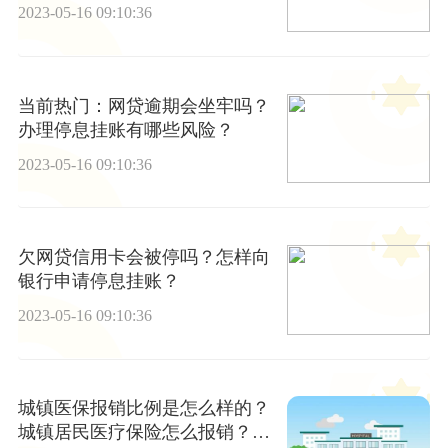
账？
2023-05-16 09:10:36
当前热门：网贷逾期会坐牢吗？
办理停息挂账有哪些风险？
2023-05-16 09:10:36
欠网贷信用卡会被停吗？怎样向
银行申请停息挂账？
2023-05-16 09:10:36
城镇医保报销比例是怎么样的？
城镇居民医疗保险怎么报销？城