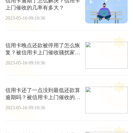
信用卡逾期了怎么解决？信用卡
上门催收的几率有多大？
2023-05-16 09:10:36
信用卡晚点还款被停用了怎么恢
复？被信用卡上门催收骚扰家人
合法吗？|全球要闻
2023-05-16 09:10:36
信用卡还了一点没到最低还款算
逾期吗？被信用卡上门催收的几
率大吗？_微头条
2023-05-16 09:10:36