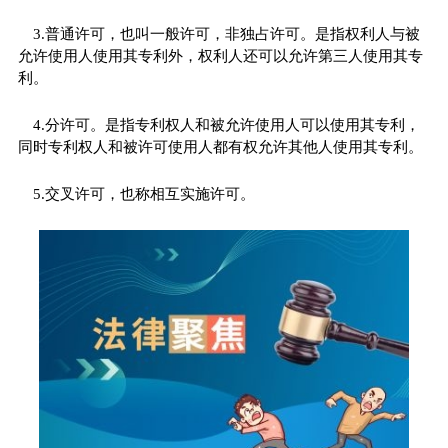
3.普通许可，也叫一般许可，非独占许可。是指权利人与被
允许使用人使用其专利外，权利人还可以允许第三人使用其专
利。
4.分许可。是指专利权人和被允许使用人可以使用其专利，
同时专利权人和被许可使用人都有权允许其他人使用其专利。
5.交叉许可，也称相互实施许可。