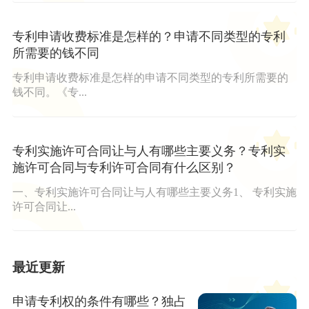
专利申请收费标准是怎样的？申请不同类型的专利
所需要的钱不同
专利申请收费标准是怎样的申请不同类型的专利所需要的
钱不同。《专...
专利实施许可合同让与人有哪些主要义务？专利实
施许可合同与专利许可合同有什么区别？
一、专利实施许可合同让与人有哪些主要义务1、 专利实施
许可合同让...
最近更新
申请专利权的条件有哪些？独占