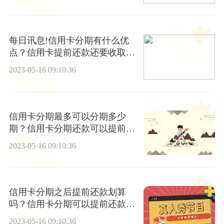
每日讯息!信用卡分期有什么优
点？信用卡提前还款还要收取手
续费吗？
2023-05-16 09:10:36
信用卡分期最多可以分期多少
期？信用卡分期还款可以提前还
吗？ 热文
2023-05-16 09:10:36
信用卡分期之后提前还款划算
吗？信用卡分期可以提前还款
吗？
2023-05-16 09:10:36