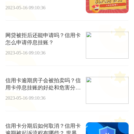
哪些？
2023-05-16 09:10:36
网贷被拒后还能申请吗？信用卡
怎么申请停息挂账？
2023-05-16 09:10:36
信用卡逾期房子会被拍卖吗？信
用卡停息挂账的好处和危害分别
有哪些？
2023-05-16 09:10:36
信用卡分期后如何取消？信用卡
逾期被起诉流程有哪些？ 世界新