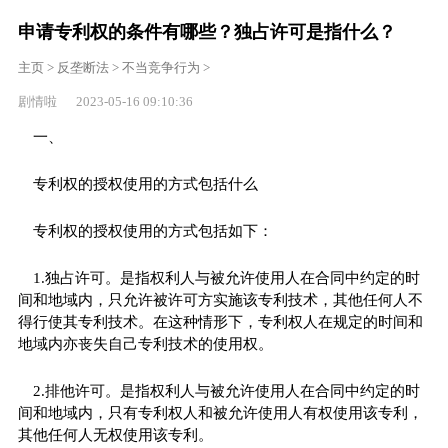
申请专利权的条件有哪些？独占许可是指什么？
主页
>
反垄断法
>
不当竞争行为
>
剧情啦 2023-05-16 09:10:36
一、
专利权的授权使用的方式包括什么
专利权的授权使用的方式包括如下：
1.独占许可。是指权利人与被允许使用人在合同中约定的时
间和地域内，只允许被许可方实施该专利技术，其他任何人不
得行使其专利技术。在这种情形下，专利权人在规定的时间和
地域内亦丧失自己专利技术的使用权。
2.排他许可。是指权利人与被允许使用人在合同中约定的时
间和地域内，只有专利权人和被允许使用人有权使用该专利，
其他任何人无权使用该专利。