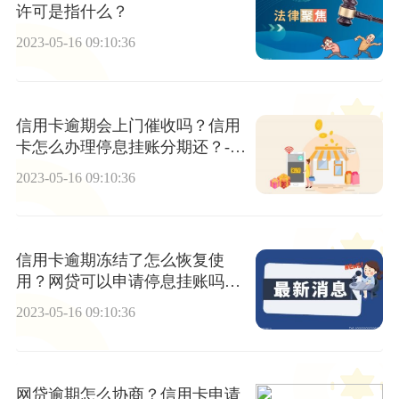
许可是指什么？
2023-05-16 09:10:36
信用卡逾期会上门催收吗？信用
卡怎么办理停息挂账分期还？-全
球今亮点
2023-05-16 09:10:36
信用卡逾期冻结了怎么恢复使
用？网贷可以申请停息挂账吗？
每日热门
2023-05-16 09:10:36
网贷逾期怎么协商？信用卡申请