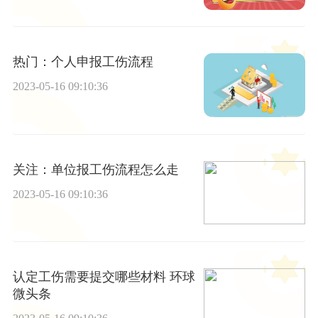
热门：个人申报工伤流程
2023-05-16 09:10:36
关注：单位报工伤流程怎么走
2023-05-16 09:10:36
认定工伤需要提交哪些材料 环球
微头条