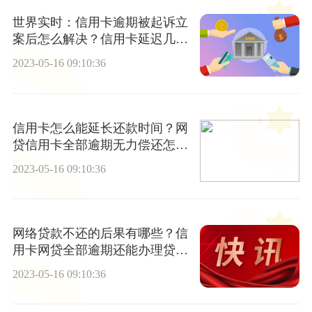
世界实时：信用卡逾期被起诉立
案后怎么解决？信用卡延迟几天
算逾期？
2023-05-16 09:10:36
信用卡怎么能延长还款时间？网
贷信用卡全部逾期无力偿还怎么
办？|全球观焦点
2023-05-16 09:10:36
网络贷款不还的后果有哪些？信
用卡网贷全部逾期还能办理贷款
吗？
2023-05-16 09:10:36