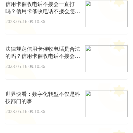
信用卡催收电话不接会一直打
吗？信用卡催收电话不接会怎样
吗？ 全球速看料
2023-05-16 09:10:36
法律规定信用卡催收电话是合法
的吗？信用卡催收电话不接会怎
样处理他？
2023-05-16 09:10:36
世界快看：数字化转型不仅是科
技部门的事
2023-05-16 09:10:36