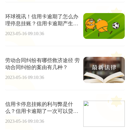
环球视讯！信用卡逾期了怎么办
理停息挂账？信用卡逾期产生的
利息能不能减免？
2023-05-16 09:10:36
劳动合同纠纷有哪些救济途径 劳
动合同纠纷的案由有几种？
2023-05-16 09:10:36
信用卡停息挂账的利与弊是什
么？信用卡逾期了一次可以贷款
买房吗？-今日热闻
2023-05-16 09:10:36