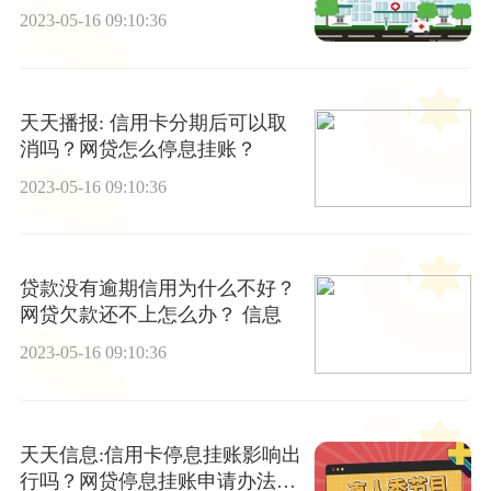
镇居民基本医疗保险每年要交多
2023-05-16 09:10:36
少？
天天播报: 信用卡分期后可以取
消吗？网贷怎么停息挂账？
2023-05-16 09:10:36
贷款没有逾期信用为什么不好？
网贷欠款还不上怎么办？ 信息
2023-05-16 09:10:36
天天信息:信用卡停息挂账影响出
行吗？网贷停息挂账申请办法有