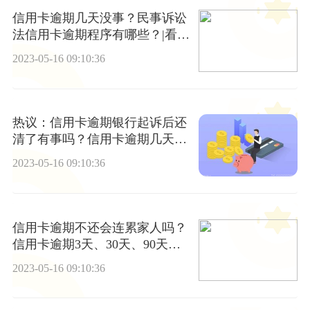
信用卡逾期几天没事？民事诉讼
法信用卡逾期程序有哪些？|看热
讯
2023-05-16 09:10:36
热议：信用卡逾期银行起诉后还
清了有事吗？信用卡逾期几天算
逾期？
2023-05-16 09:10:36
信用卡逾期不还会连累家人吗？
信用卡逾期3天、30天、90天有
什么区别？_动态
2023-05-16 09:10:36