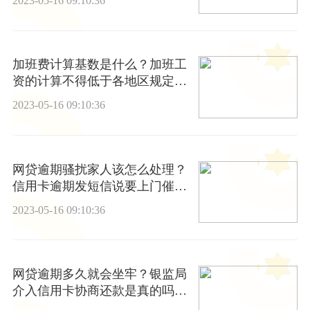
2023-05-16 09:10:36
加班费计算基数是什么？加班工
资的计算不得低于各地区规定的
最低工资标准
2023-05-16 09:10:36
网贷逾期骚扰家人该怎么处理？
信用卡逾期发短信说要上门催收
是真的吗？|世界要闻
2023-05-16 09:10:36
网贷逾期多久就会坐牢？银监局
介入信用卡协商还款是真的吗？
世界要闻