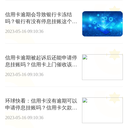
信用卡逾期会导致银行卡冻结
吗？银行有没有停息挂账这个说
法？-世界观察
2023-05-16 09:10:36
信用卡逾期被起诉后还能申请停
息挂账吗？信用卡上门催收该怎
么办？
2023-05-16 09:10:36
环球快看：信用卡没有逾期可以
申请停息挂账吗？信用卡欠款还
不了有什么后果？
2023-05-16 09:10:36