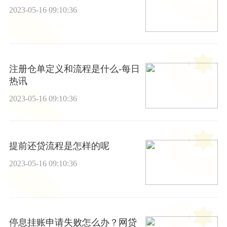
2023-05-16 09:10:36
注册仓单定义和流程是什么-每日
热讯
2023-05-16 09:10:36
提前还贷流程是怎样的呢
2023-05-16 09:10:36
停息挂账申请失败怎么办？网贷