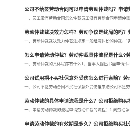
公司不给签劳动合同可以申请劳动仲裁吗？申请
一、员工没有劳动合同怎么仲裁员工没有劳动合同申请仲裁应
劳动仲裁裁决效力怎样？劳动争议是终局的吗？
一、劳动仲裁裁决效力仲裁法规定一般经济纠纷的仲裁，"实行
怎么申请劳动仲裁？劳动仲裁具体流程是什么?
一、劳动仲裁的具体程序有什么1、当事人提出书面申请;仲裁
公司试用期不买社保意外受伤怎么进行索赔？劳
一、公司不签劳动合同不买社保意外受伤谁来赔公司不签劳动
劳动仲裁的具体申请流程是什么？公司拒绝购买
一、申请劳动仲裁的流程申请劳动仲裁的流程：1 向劳动争议
申请劳动仲裁的有效期是多久？公司拒绝购买社