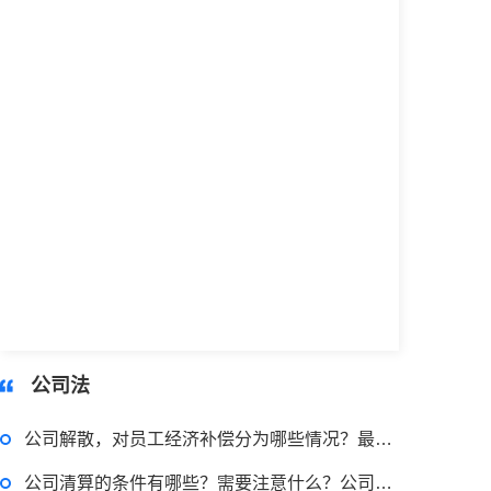
公司法
公司解散，对员工经济补偿分为哪些情况？最新解散员工赔偿标准是什么？
公司清算的条件有哪些？需要注意什么？公司清算后如有债务该如何处理？