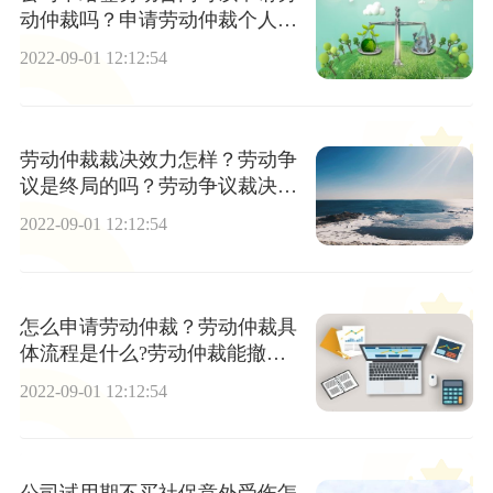
动仲裁吗？申请劳动仲裁个人会
不会有什么影响？
2022-09-01 12:12:54
劳动仲裁裁决效力怎样？劳动争
议是终局的吗？劳动争议裁决书
是否一定生效？
2022-09-01 12:12:54
怎么申请劳动仲裁？劳动仲裁具
体流程是什么?劳动仲裁能撤销
吗？
2022-09-01 12:12:54