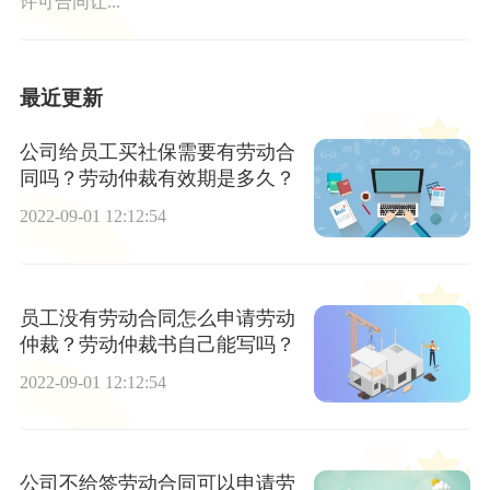
许可合同让...
最近更新
公司给员工买社保需要有劳动合
同吗？劳动仲裁有效期是多久？
2022-09-01 12:12:54
员工没有劳动合同怎么申请劳动
仲裁？劳动仲裁书自己能写吗？
2022-09-01 12:12:54
公司不给签劳动合同可以申请劳