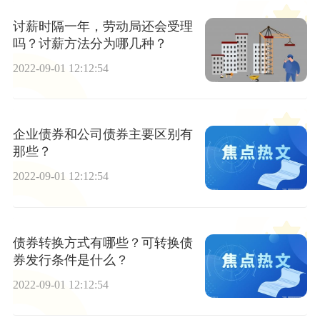
讨薪时隔一年，劳动局还会受理
吗？讨薪方法分为哪几种？
2022-09-01 12:12:54
企业债券和公司债券主要区别有
那些？
2022-09-01 12:12:54
债券转换方式有哪些？可转换债
券发行条件是什么？
2022-09-01 12:12:54