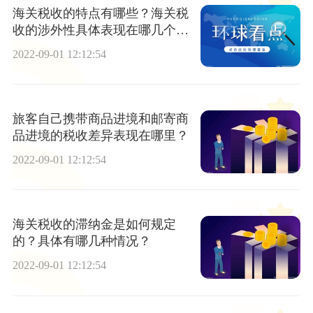
海关税收的特点有哪些？海关税
收的涉外性具体表现在哪几个方
面？
2022-09-01 12:12:54
旅客自己携带商品进境和邮寄商
品进境的税收差异表现在哪里？
2022-09-01 12:12:54
海关税收的滞纳金是如何规定
的？具体有哪几种情况？
2022-09-01 12:12:54