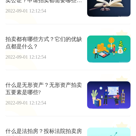
卖公证？申请拍卖都需要哪些材
料？
2022-09-01 12:12:54
拍卖都有哪些方式？它们的优缺
点都是什么？
2022-09-01 12:12:54
什么是无形资产？无形资产拍卖
五要素是哪些?
2022-09-01 12:12:54
什么是法拍房？投标法院拍卖房