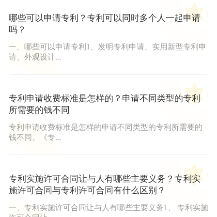
哪些可以申请专利？专利可以同时多个人一起申请
吗？
一、哪些可以申请专利1、发明专利申请、实用新型专利申
请、外观设计...
专利申请收费标准是怎样的？申请不同类型的专利
所需要的钱不同
专利申请收费标准是怎样的申请不同类型的专利所需要的
钱不同。《专...
专利实施许可合同让与人有哪些主要义务？专利实
施许可合同与专利许可合同有什么区别？
一、专利实施许可合同让与人有哪些主要义务1、 专利实施