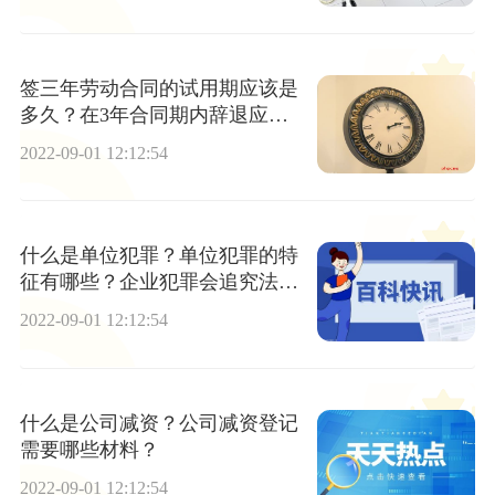
签三年劳动合同的试用期应该是
多久？在3年合同期内辞退应赔
偿什么？
2022-09-01 12:12:54
什么是单位犯罪？单位犯罪的特
征有哪些？企业犯罪会追究法人
吗？
2022-09-01 12:12:54
什么是公司减资？公司减资登记
需要哪些材料？
2022-09-01 12:12:54