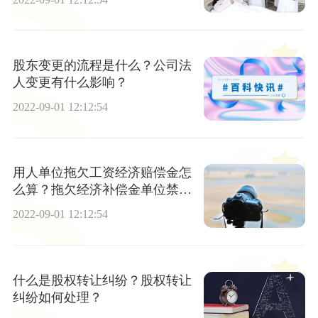
什么？
股东变更的流程是什么？公司法
人变更有什么影响？
2022-09-01 12:12:54
用人单位拖欠工资经济赔偿金怎
么算？拖欠经济补偿金单位禁止
裁员！
2022-09-01 12:12:54
什么是股权转让纠纷？股权转让
纠纷如何处理？