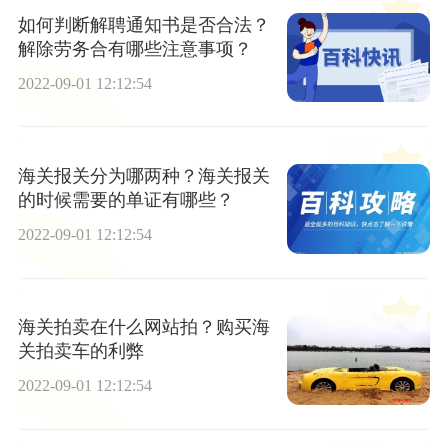
如何判断解聘通知书是否合法？
解除劳务合有哪些注意事项？
2022-09-01 12:12:54
海关报关分为哪两种？海关报关
的时候需要的单证有哪些？
2022-09-01 12:12:54
海关拍卖在什么网站拍？购买海
关拍卖车的利弊
2022-09-01 12:12:54