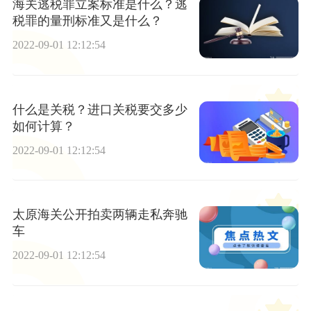
海关逃税罪立案标准是什么？逃
税罪的量刑标准又是什么？
2022-09-01 12:12:54
什么是关税？进口关税要交多少
如何计算？
2022-09-01 12:12:54
太原海关公开拍卖两辆走私奔驰
车
2022-09-01 12:12:54