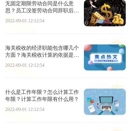
无固定期限劳动合同是什么意
思？员工没签劳动合同辞职后可
以获得多少报酬？​公司不肯支付
2022-09-01 12:12:54
二倍工资，如何仲裁？
海关税收的经济职能包含哪几个
方面？海关税收计算的依据是什
么？
2022-09-01 12:12:54
什么是工作年限？怎么计算工作
年限？计算工作年限有什么用？
2022-09-01 12:12:54