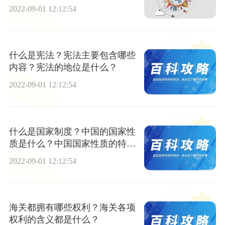
心的价值追求是什么？
2022-09-01 12:12:54
什么是宪法？宪法主要包含哪些
内容？宪法的地位是什么？
2022-09-01 12:12:54
什么是国家制度？中国的国家性
质是什么？中国国家性质的特点
包含哪些？
2022-09-01 12:12:54
海关都拥有哪些权利？海关各项
权利的含义都是什么？