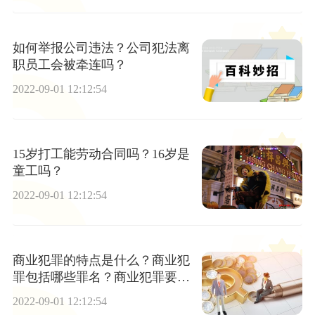
如何举报公司违法？公司犯法离
职员工会被牵连吗？
2022-09-01 12:12:54
15岁打工能劳动合同吗？16岁是
童工吗？
2022-09-01 12:12:54
商业犯罪的特点是什么？商业犯
罪包括哪些罪名？商业犯罪要判
刑几年？
2022-09-01 12:12:54