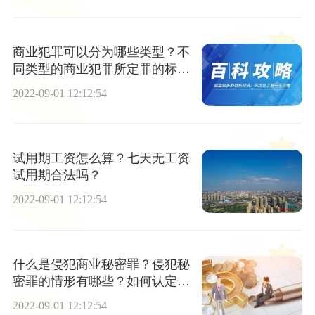
商业犯罪可以分为哪些类型？不
同类型的商业犯罪所定罪的标准
是什么？
2022-09-01 12:12:54
试用期工资怎么算？七天无工资
试用期合法吗？
2022-09-01 12:12:54
什么是侵犯商业秘密罪？侵犯秘
密罪的情形有哪些？如何认定是
侵犯商业秘密罪？
2022-09-01 12:12:54