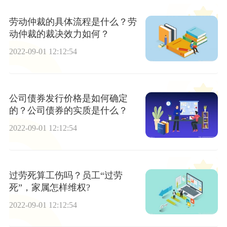
劳动仲裁的具体流程是什么？劳
动仲裁的裁决效力如何？
2022-09-01 12:12:54
公司债券发行价格是如何确定
的？公司债券的实质是什么？
2022-09-01 12:12:54
过劳死算工伤吗？员工“过劳
死”，家属怎样维权?
2022-09-01 12:12:54