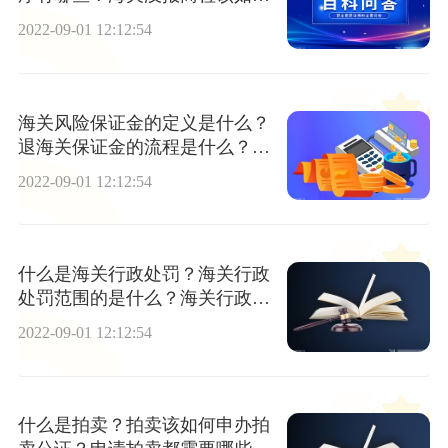
处理？
2022-09-01 12:12:54
海关风险保证金的定义是什么？
退海关保证金的流程是什么？该
退给谁？
2022-09-01 12:12:54
什么是海关行政处罚？海关行政
处罚范围的是什么？海关行政处
罚立案标准又是什么？
2022-09-01 12:12:54
什么是拍卖？拍卖该如何申办拍