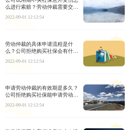
公司试用期不买社保意外受伤怎
么进行索赔？劳动仲裁需要交钱
吗？
2022-09-01 12:12:54
劳动仲裁的具体申请流程是什
么？公司拒绝购买社保会有什么
后果？
2022-09-01 12:12:54
申请劳动仲裁的有效期是多久？
公司拒绝购买社保能申请劳动仲
裁吗？
2022-09-01 12:12:54