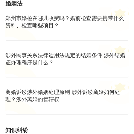
婚姻法
郑州市婚检在哪儿收费吗？婚前检查需要携带什么
资料、检查哪些项目？
涉外民事关系法律适用法规定的结婚条件 涉外结婚
证办理程序是什么？
离婚诉讼涉外婚姻处理原则 涉外诉讼离婚如何处
理？涉外离婚的管辖权
知识纠纷