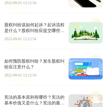
同？
2022-09-01 12:12:54
股权纠纷该如何起诉？起诉流程
是什么？股权纠纷应提交哪些材
料？
2022-09-01 12:12:54
如何预防股权纠纷？发生股权纠
纷应注意什么？
2022-09-01 12:12:54
宪法的基本原则有哪些？宪法的
基本价值又是什么？宪法的最核