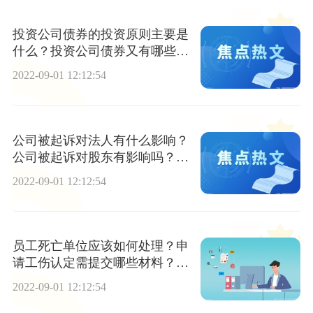
投资公司债券的投资原则主要是
什么？投资公司债券又有哪些风
险？
2022-09-01 12:12:54
公司被起诉对法人有什么影响？
公司被起诉对股东有影响吗？公
司被起诉能变更法人吗？
2022-09-01 12:12:54
员工死亡单位应该如何处理？申
请工伤认定需提交哪些材料？哪
些情况可认定为工伤？
2022-09-01 12:12:54