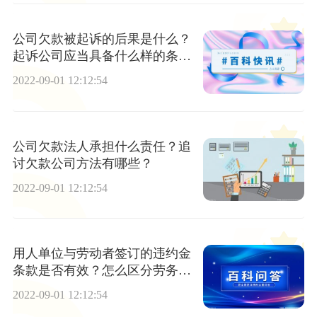
公司欠款被起诉的后果是什么？
起诉公司应当具备什么样的条
件？
2022-09-01 12:12:54
公司欠款法人承担什么责任？追
讨欠款公司方法有哪些？
2022-09-01 12:12:54
用人单位与劳动者签订的违约金
条款是否有效？怎么区分劳务合
同和劳动合同？
2022-09-01 12:12:54