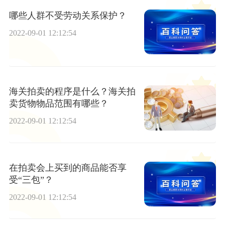
哪些人群不受劳动关系保护？
2022-09-01 12:12:54
海关拍卖的程序是什么？海关拍
卖货物物品范围有哪些？
2022-09-01 12:12:54
在拍卖会上买到的商品能否享
受“三包”？
2022-09-01 12:12:54