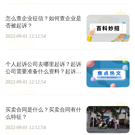
怎么查企业征信？如何查企业是
否被起诉？
2022-09-01 12:12:54
个人起诉公司去哪里起诉？起诉
公司需要准备什么资料？起诉公
司对公司有什么影响呢？
2022-09-01 12:12:54
买卖合同是什么？买卖合同有什
么特征？
2022-09-01 12:12:54