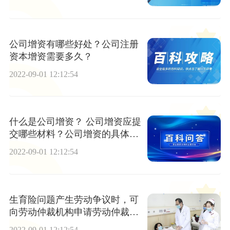
公司增资有哪些好处？公司注册
资本增资需要多久？
2022-09-01 12:12:54
什么是公司增资？ 公司增资应提
交哪些材料？公司增资的具体流
程是那些？
2022-09-01 12:12:54
生育险问题产生劳动争议时，可
向劳动仲裁机构申请劳动仲裁期
限是多久？生育保险报销范围是
2022-09-01 12:12:54