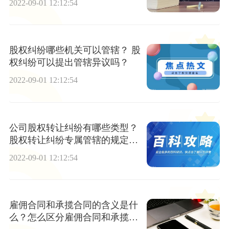
2022-09-01 12:12:54
股权纠纷哪些机关可以管辖？ 股
权纠纷可以提出管辖异议吗？
2022-09-01 12:12:54
公司股权转让纠纷有哪些类型？
股权转让纠纷专属管辖的规定具
体是什么？
2022-09-01 12:12:54
雇佣合同和承揽合同的含义是什
么？怎么区分雇佣合同和承揽合