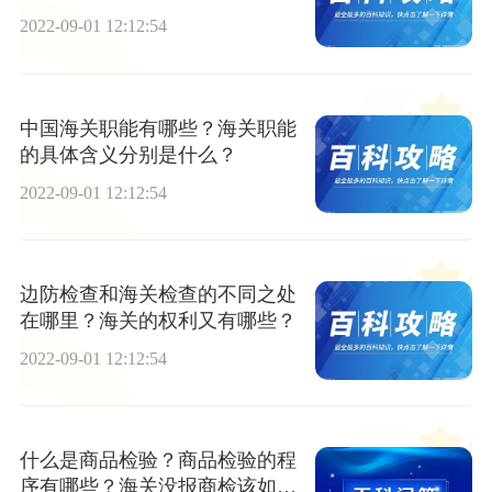
2022-09-01 12:12:54
中国海关职能有哪些？海关职能
的具体含义分别是什么？
2022-09-01 12:12:54
边防检查和海关检查的不同之处
在哪里？海关的权利又有哪些？
2022-09-01 12:12:54
什么是商品检验？商品检验的程
序有哪些？海关没报商检该如何