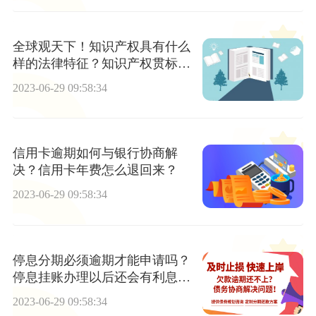
全球观天下！知识产权具有什么
样的法律特征？知识产权贯标您
知道吗？
2023-06-29 09:58:34
信用卡逾期如何与银行协商解
决？信用卡年费怎么退回来？
2023-06-29 09:58:34
停息分期必须逾期才能申请吗？
停息挂账办理以后还会有利息
吗?|焦点播报
2023-06-29 09:58:34