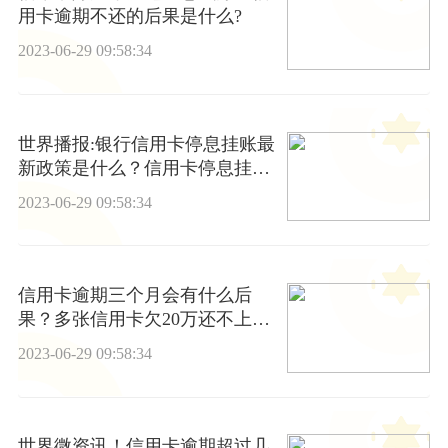
用卡逾期不还的后果是什么?
2023-06-29 09:58:34
世界播报:银行信用卡停息挂账最
新政策是什么？信用卡停息挂账
规定是什么？
2023-06-29 09:58:34
信用卡逾期三个月会有什么后
果？多张信用卡欠20万还不上怎
么办? 当前观点
2023-06-29 09:58:34
世界微资讯！信用卡逾期超过几