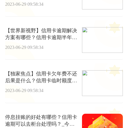
不利有哪些？
2023-06-29 09:58:34
【世界新视野】信用卡逾期解决
方案有哪些？信用卡逾期半年怎
么办？
2023-06-29 09:58:34
【独家焦点】信用卡欠年费不还
后果是什么？信用卡临时额度还
不上怎么办？
2023-06-29 09:58:34
停息挂账的好处有哪些？信用卡
逾期可以去柜台处理吗？_今日