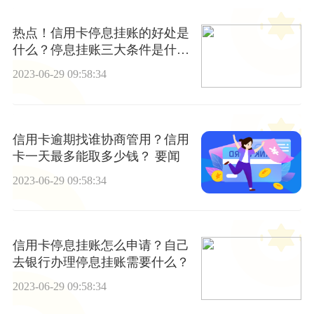
热点！信用卡停息挂账的好处是
什么？停息挂账三大条件是什
么？
2023-06-29 09:58:34
信用卡逾期找谁协商管用？信用
卡一天最多能取多少钱？ 要闻
2023-06-29 09:58:34
信用卡停息挂账怎么申请？自己
去银行办理停息挂账需要什么？
2023-06-29 09:58:34