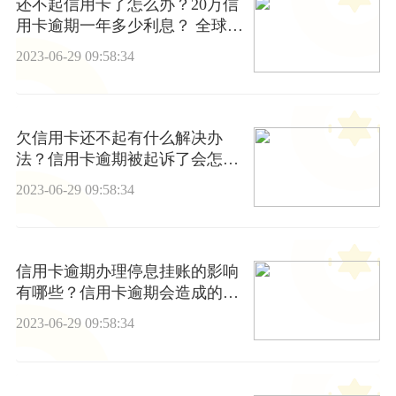
还不起信用卡了怎么办？20万信
用卡逾期一年多少利息？ 全球头
条
2023-06-29 09:58:34
欠信用卡还不起有什么解决办
法？信用卡逾期被起诉了会怎
样？|当前视讯
2023-06-29 09:58:34
信用卡逾期办理停息挂账的影响
有哪些？信用卡逾期会造成的后
果有哪些？
2023-06-29 09:58:34