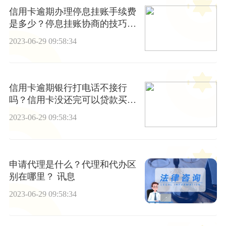
信用卡逾期办理停息挂账手续费
是多少？停息挂账协商的技巧是
什么？|全球最资讯
2023-06-29 09:58:34
信用卡逾期银行打电话不接行
吗？信用卡没还完可以贷款买房
吗？ 当前动态
2023-06-29 09:58:34
申请代理是什么？代理和代办区
别在哪里？ 讯息
2023-06-29 09:58:34