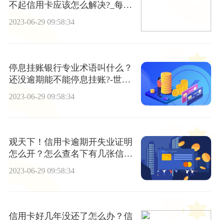
不起信用卡应该怎么解决?_每日
动态
2023-06-29 09:58:34
停息挂账银行专业术语叫什么？
还没逾期能不能停息挂账?-世界
新消息
2023-06-29 09:58:34
观天下！信用卡逾期开失业证明
怎么开？怎么查名下有几张信用
卡？
2023-06-29 09:58:34
信用卡好几年没还了怎么办？信