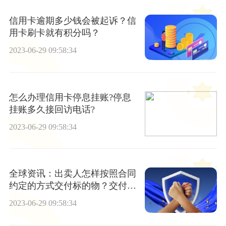
信用卡逾期多少钱会被起诉？信
用卡刷卡就有积分吗？
2023-06-29 09:58:34
怎么办理信用卡停息挂账?停息
挂账多久接回访电话?
2023-06-29 09:58:34
全球资讯：出卖人怎样按照合同
约定的方式交付标的物？交付方
式有哪些？
2023-06-29 09:58:34