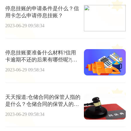
停息挂账的申请条件是什么？信
用卡怎么申请停息挂账？
2023-06-29 09:58:34
停息挂账要准备什么材料?信用
卡逾期不还的后果有哪些呢?|观
焦点
2023-06-29 09:58:34
天天报道:仓储合同的保管人指的
是什么？仓储合同的保管人的合
同义务
2023-06-29 09:58:34