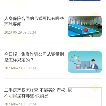
人身保险合同的形式可以有哪些-
环球要闻
2023-06-29 09:58:34
今日报丨集资诈骗公司从犯量刑
是怎样规定的？
2023-06-29 09:58:34
二手房产权怎样查,不能买的产权
不明房屋有哪些-快消息
2023-06-29 09:58:34