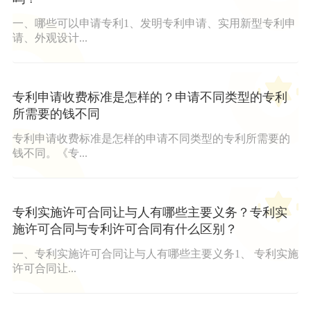
一、哪些可以申请专利1、发明专利申请、实用新型专利申
请、外观设计...
专利申请收费标准是怎样的？申请不同类型的专利
所需要的钱不同
专利申请收费标准是怎样的申请不同类型的专利所需要的
钱不同。《专...
专利实施许可合同让与人有哪些主要义务？专利实
施许可合同与专利许可合同有什么区别？
一、专利实施许可合同让与人有哪些主要义务1、 专利实施
许可合同让...