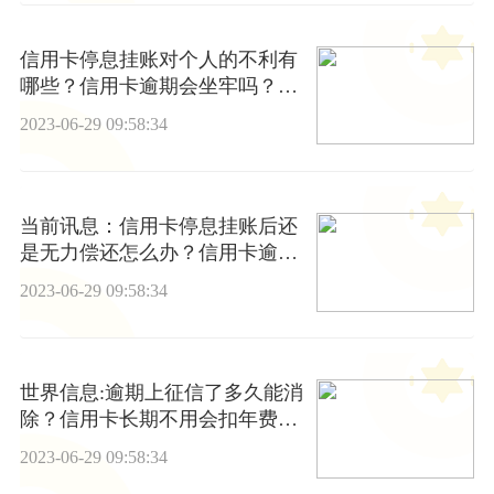
信用卡停息挂账对个人的不利有
哪些？信用卡逾期会坐牢吗？_
世界新要闻
2023-06-29 09:58:34
当前讯息：信用卡停息挂账后还
是无力偿还怎么办？信用卡逾期
后自动停息挂账可以吗？
2023-06-29 09:58:34
世界信息:逾期上征信了多久能消
除？信用卡长期不用会扣年费
吗？
2023-06-29 09:58:34