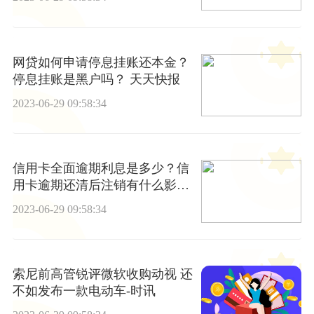
网贷如何申请停息挂账还本金？
停息挂账是黑户吗？ 天天快报
2023-06-29 09:58:34
信用卡全面逾期利息是多少？信
用卡逾期还清后注销有什么影
响？
2023-06-29 09:58:34
索尼前高管锐评微软收购动视 还
不如发布一款电动车-时讯