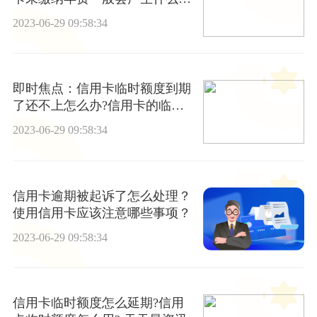
响？_当前聚焦
2023-06-29 09:58:34
即时焦点：信用卡临时额度到期
了还不上怎么办?信用卡的临时
额度可以分期吗？
2023-06-29 09:58:34
信用卡逾期被起诉了怎么处理？
使用信用卡应该注意哪些事项？
2023-06-29 09:58:34
信用卡临时额度怎么延期?信用