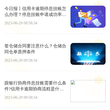
今日报丨信用卡逾期停息挂账怎
么办理？停息挂账申请成功率大
吗?
2023-06-29 09:58:34
签仓储合同要注意什么？仓储合
同仓单质押条件
2023-06-29 09:58:34
跟银行协商停息挂账需要什么条
件?信用卡逾期协商流程是什么?
天天看热讯
2023-06-29 09:58:34