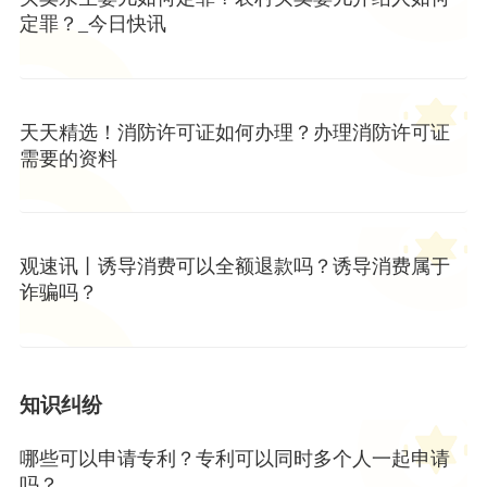
定罪？_今日快讯
天天精选！消防许可证如何办理？办理消防许可证
需要的资料
观速讯丨诱导消费可以全额退款吗？诱导消费属于
诈骗吗？
知识纠纷
哪些可以申请专利？专利可以同时多个人一起申请
吗？