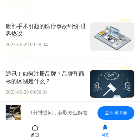
腹部手术引起的医疗事故纠纷-世
界热议
2023-06-29 09:58:34
通讯！如何注册品牌？品牌和商
标的区别是什么？
2023-06-29 09:58:34
1分钟提问，获取专业解答
立即问律师
信用卡多张欠40万还不起怎么
办？停息挂账后怎么查哪天还
问答
首页
款？
2023-06-29 09:58:34