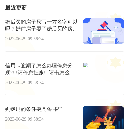
最近更新
婚后买的房子只写一方名字可以
吗？婚前房子卖了婚后买的房子
是否属于夫妻共同财产分哪两种
2023-06-29 09:58:34
情况？ 天天滚动
信用卡逾期了怎么办理停息分
期?申请停息挂账申请书怎么
写？_今日热门
2023-06-29 09:58:34
判缓刑的条件要具备哪些
2023-06-29 09:58:34