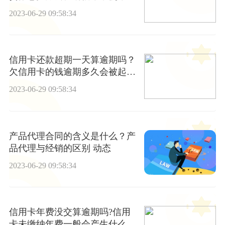
吗？_环球速读
2023-06-29 09:58:34
信用卡还款超期一天算逾期吗？
欠信用卡的钱逾期多久会被起
诉?_全球信息
2023-06-29 09:58:34
产品代理合同的含义是什么？产
品代理与经销的区别 动态
2023-06-29 09:58:34
信用卡年费没交算逾期吗?信用
卡未缴纳年费一般会产生什么影