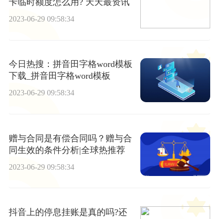
卡临时额度怎么用? 天天最资讯
2023-06-29 09:58:34
今日热搜：拼音田字格word模板
下载_拼音田字格word模板
2023-06-29 09:58:34
赠与合同是有偿合同吗？赠与合
同生效的条件分析|全球热推荐
2023-06-29 09:58:34
抖音上的停息挂账是真的吗?还