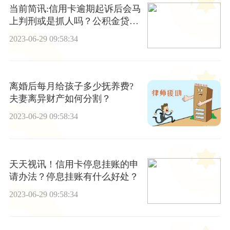
当前简讯:信用卡逾期起诉后会马
上判刑或是抓人吗？公积金贷款
审核期间可以正常使用信用卡
2023-06-29 09:58:34
吗？
离婚后每月给孩子多少抚养费?
夫妻离异财产如何分割？
2023-06-29 09:58:34
天天视讯！信用卡停息挂账的申
请办法？停息挂账有什么好处？
2023-06-29 09:58:34