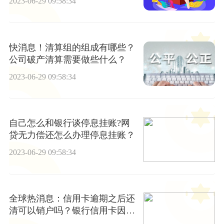
2023-06-29 09:58:34
快消息！清算组的组成有哪些？
公司破产清算需要做些什么？
2023-06-29 09:58:34
自己怎么和银行谈停息挂账?网
贷无力偿还怎么办理停息挂账？
2023-06-29 09:58:34
全球热消息：信用卡逾期之后还
清可以销户吗？银行信用卡因犯
案还不上怎么处理？