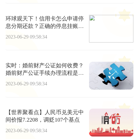
环球观天下！信用卡怎么申请停
息分期还款？正确的停息挂账协
商步骤是什么？
2023-06-29 09:58:34
实时：婚前财产公证如何收费？
婚前财产公证手续办理流程是什
么？
2023-06-29 09:58:34
【世界聚看点】人民币兑美元中
间价报7.2208，调贬107个基点
2023-06-29 09:58:34