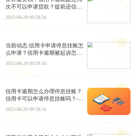
次不可以申请贷款？提前还信用
卡是不是能减少利息？
2023-06-29 09:58:34
当前动态:信用卡申请停息挂账怎
么申请？信用卡逾期被起诉怎么
办？
2023-06-29 09:58:34
信用卡逾期怎么办理停息挂账？
信用卡可以申请停息挂账吗？-全
球热头条
2023-06-29 09:58:34