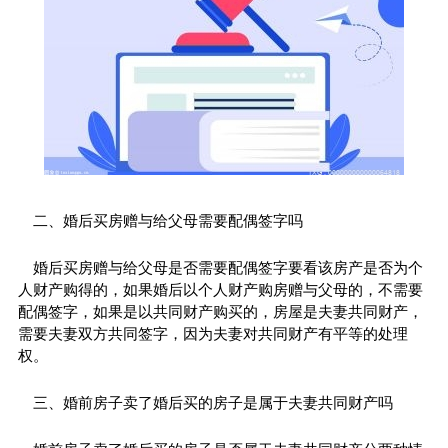
二、婚后买房赠与给父母需要配偶签字吗
婚后买房赠与给父母是否需要配偶签字要看该房产是否为个
人财产购得的，如果婚后以个人财产购房赠与父母的，不需要
配偶签字，如果是以共同财产购买的，房屋是夫妻共同财产，
需要夫妻双方共同签字，因为夫妻对共同财产有
平
等的处理
权。
三、婚前房子卖了婚后买的房子是属于夫妻共同财产吗