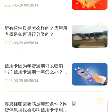
快看
2023-06-29 09:58:34
所有权性质是怎么样的？房屋所
有权是如何进行分类的？
2023-06-29 09:58:34
信用卡因为年费逾期可以取消
吗？信用卡逾期一年怎么办？ 世
界快资讯
2023-06-29 09:58:34
停息挂账需要满足哪些条件？网
贷停息挂账会影响信用卡使用