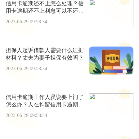
信用卡逾期还不上怎么处理？信
用卡逾期还不上利息可以不还
吗？
2023-06-29 09:58:34
担保人起诉借款人需要什么证据
材料？丈夫为妻子担保有效吗？
2023-06-29 09:58:34
信用卡逾期工作人员说要上门了
怎么办？人在拘留信用卡逾期怎
么办？
2023-06-29 09:58:34