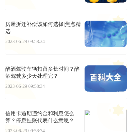
房屋拆迁补偿该如何选择|焦点精
选
2023-06-29 09:58:34
醉酒驾驶车辆扣留多长时间？醉
酒驾驶多少天处理完？
2023-06-29 09:58:34
信用卡逾期违约金和利息怎么
算？停息挂账代表什么意思？
2023-06-29 09:58:34