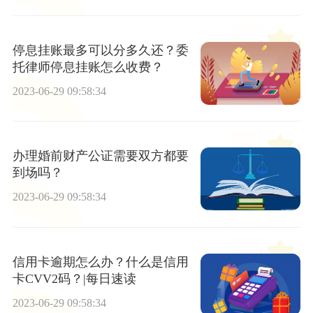
停息挂账最多可以分多久还？委
托律师停息挂账怎么收费？
2023-06-29 09:58:34
办理婚前财产公证需要双方都要
到场吗？
2023-06-29 09:58:34
信用卡逾期怎么办？什么是信用
卡CVV2码？|每日速读
2023-06-29 09:58:34