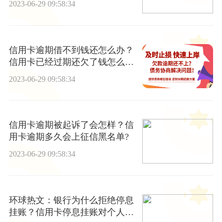
2023-06-29 09:58:34
信用卡逾期借不到钱还怎么办？
信用卡已经过期还欠了钱怎么解
决？|速看料
2023-06-29 09:58:34
信用卡逾期被起诉了会怎样？信
用卡逾期多久会上征信黑名单?
2023-06-29 09:58:34
环球热文：银行为什么拒绝停息
挂账？信用卡停息挂账对个人的