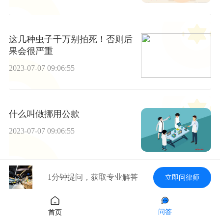
这几种虫子千万别拍死！否则后
果会很严重
2023-07-07 09:06:55
什么叫做挪用公款
2023-07-07 09:06:55
1分钟提问，获取专业解答
立即问律师
申报工伤的时间一般是多长时间
2023-07-07 09:06:55
问答
首页