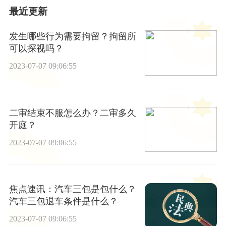
最近更新
发生哪些行为需要拘留？拘留所
可以探视吗？
2023-07-07 09:06:55
二审结束不服怎么办？二审多久
开庭？
2023-07-07 09:06:55
焦点速讯：汽车三包是包什么？
汽车三包退车条件是什么？
2023-07-07 09:06:55