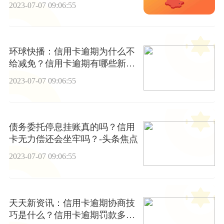
2023-07-07 09:06:55
环球快播：信用卡逾期为什么不
给减免？信用卡逾期有哪些新
规？
2023-07-07 09:06:55
债务委托停息挂账真的吗？信用
卡无力偿还会坐牢吗？-头条焦点
2023-07-07 09:06:55
天天新资讯：信用卡逾期协商技
巧是什么？信用卡逾期罚款多