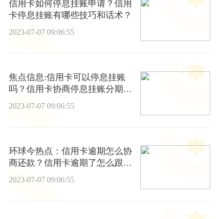
信用卡如何停息挂账申请？信用
卡停息挂账有哪些技巧和话术？
2023-07-07 09:06:55
焦点信息:信用卡可以停息挂账
吗？信用卡协商停息挂账分期不
同意怎么办？
2023-07-07 09:06:55
环球今热点：信用卡逾期怎么协
商还款？信用卡逾期了怎么跟银
行协商停息挂账？
2023-07-07 09:06:55