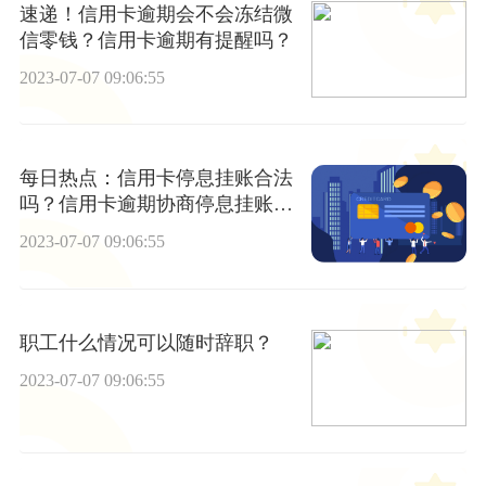
速递！信用卡逾期会不会冻结微
信零钱？信用卡逾期有提醒吗？
2023-07-07 09:06:55
每日热点：信用卡停息挂账合法
吗？信用卡逾期协商停息挂账是
在什么特殊情况下？
2023-07-07 09:06:55
职工什么情况可以随时辞职？
2023-07-07 09:06:55