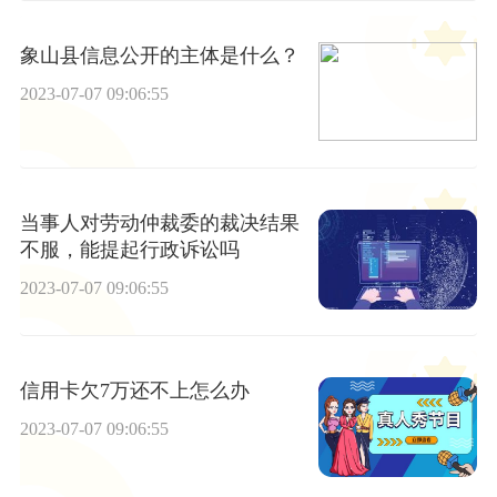
象山县信息公开的主体是什么？
2023-07-07 09:06:55
当事人对劳动仲裁委的裁决结果
不服，能提起行政诉讼吗
2023-07-07 09:06:55
信用卡欠7万还不上怎么办
2023-07-07 09:06:55