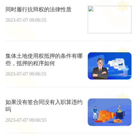
同时履行抗辩权的法律性质
2023-07-07 09:06:55
集体土地使用权抵押的条件有哪
些，抵押的程序如何
2023-07-07 09:06:55
如果没有签合同没有入职算违约
吗
2023-07-07 09:06:55