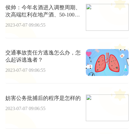
侯帅：今年名酒进入调整周期、
次高端红利在地产酒、50-100光
瓶酒是伪命题……
2023-07-07 09:06:55
交通事故责任方逃逸怎么办，怎
么起诉逃逸者？
2023-07-07 09:06:55
妨害公务批捕后的程序是怎样的
2023-07-07 09:06:55