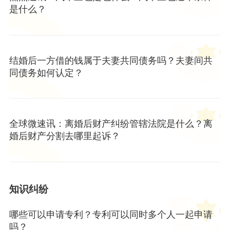
是什么？
结婚后一方借的钱属于夫妻共同债务吗？夫妻间共
同债务如何认定？
全球微速讯：离婚后财产纠纷管辖法院是什么？离
婚后财产分割去哪里起诉？
知识纠纷
哪些可以申请专利？专利可以同时多个人一起申请
吗？