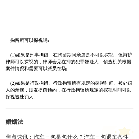
拘留所可以探视吗?
(1)如果是刑事拘留。在拘留期间亲属是不可以探视，但辩护
律师可以探视的，律师会见在押的犯罪嫌疑人，侦查机关根据
案件情况和需要可以派员在场;
(2)如果是行政拘留。行政拘留所有规定的探视时间。被处罚
人的亲属，朋友提前预约，在行政拘留所规定的探视时间可以
探视被处罚人。
婚姻法
焦点速讯：汽车三包是包什么？汽车三包退车条件