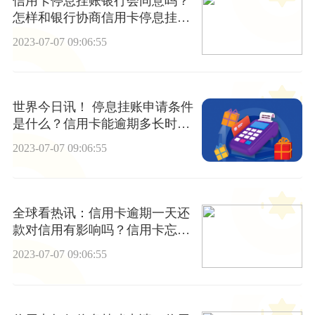
信用卡停息挂账银行会同意吗？
怎样和银行协商信用卡停息挂
账？
2023-07-07 09:06:55
世界今日讯！ 停息挂账申请条件
是什么？信用卡能逾期多长时间
没事？
2023-07-07 09:06:55
全球看热讯：信用卡逾期一天还
款对信用有影响吗？信用卡忘记
还款晚4天算逾期吗？
2023-07-07 09:06:55