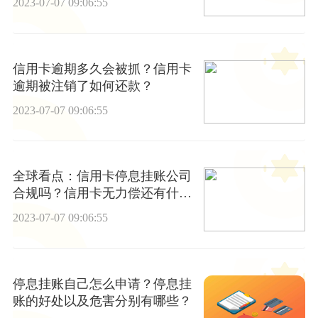
2023-07-07 09:06:55
信用卡逾期多久会被抓？信用卡
逾期被注销了如何还款？
2023-07-07 09:06:55
全球看点：信用卡停息挂账公司
合规吗？信用卡无力偿还有什么
后果？
2023-07-07 09:06:55
停息挂账自己怎么申请？停息挂
账的好处以及危害分别有哪些？