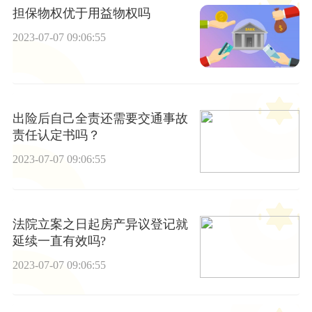
担保物权优于用益物权吗
2023-07-07 09:06:55
出险后自己全责还需要交通事故
责任认定书吗？
2023-07-07 09:06:55
法院立案之日起房产异议登记就
延续一直有效吗?
2023-07-07 09:06:55