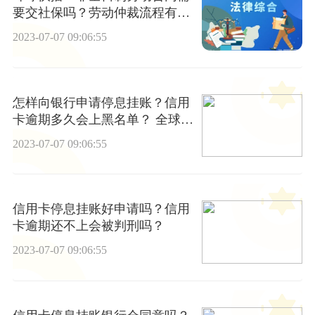
要交社保吗？劳动仲裁流程有哪
些？
2023-07-07 09:06:55
怎样向银行申请停息挂账？信用
卡逾期多久会上黑名单？ 全球观
速讯
2023-07-07 09:06:55
信用卡停息挂账好申请吗？信用
卡逾期还不上会被判刑吗？
2023-07-07 09:06:55