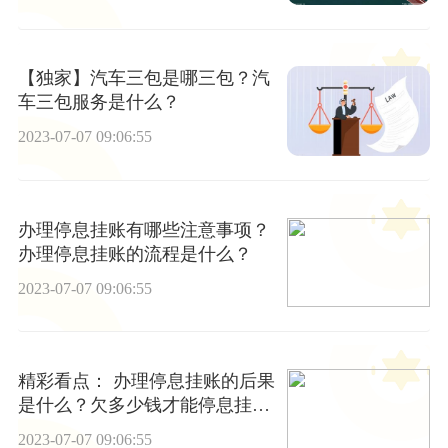
【独家】汽车三包是哪三包？汽
车三包服务是什么？
2023-07-07 09:06:55
办理停息挂账有哪些注意事项？
办理停息挂账的流程是什么？
2023-07-07 09:06:55
精彩看点： 办理停息挂账的后果
是什么？欠多少钱才能停息挂
账？
2023-07-07 09:06:55