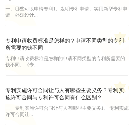
一、哪些可以申请专利1、发明专利申请、实用新型专利申
请、外观设计...
专利申请收费标准是怎样的？申请不同类型的专利
所需要的钱不同
专利申请收费标准是怎样的申请不同类型的专利所需要的
钱不同。《专...
专利实施许可合同让与人有哪些主要义务？专利实
施许可合同与专利许可合同有什么区别？
一、专利实施许可合同让与人有哪些主要义务1、 专利实施
许可合同让...