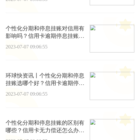
个性化分期和停息挂账对信用有
影响吗？信用卡逾期停息挂账要
满足什么条件？
2023-07-07 09:06:55
环球快资讯丨个性化分期和停息
挂账选哪个好？信用卡逾期停息
挂账还会列入失信黑名单吗？
2023-07-07 09:06:55
个性化分期和停息挂账的区别有
哪些？信用卡无力偿还怎么办理
停息挂账？_每日聚焦