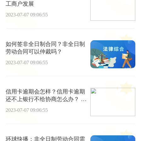
工商户发展
2023-07-07 09:06:55
如何签非全日制合同？非全日制
劳动合同可以仲裁吗？
2023-07-07 09:06:55
信用卡逾期会怎样？信用卡逾期
还不上银行不给协商怎么办？ 世
界快资讯
2023-07-07 09:06:55
环球快播：非全日制劳动合同需