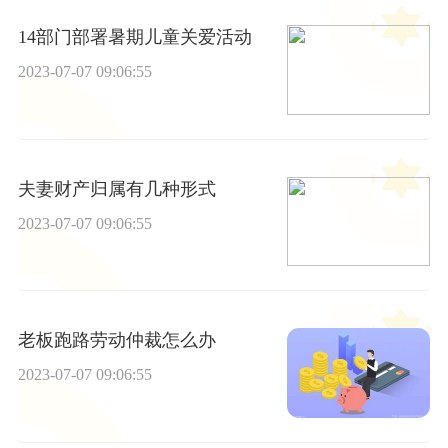
14部门部署暑期儿童关爱活动
2023-07-07 09:06:55
夫妻财产归属有几种形式
2023-07-07 09:06:55
老板跑路劳动仲裁怎么办
2023-07-07 09:06:55