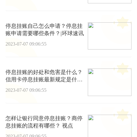
停息挂账自己怎么申请？停息挂
账申请需要哪些条件？|环球速讯
2023-07-07 09:06:55
停息挂账的好处和危害是什么？
信用卡停息挂账最新规定是什
么？
2023-07-07 09:06:55
怎样让银行同意停息挂账？商停
息挂账的流程有哪些？ 视点
2023-07-07 09:06:55