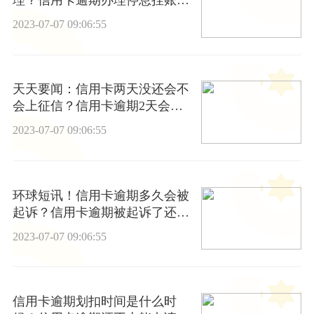
理？信用卡逾期办理停息挂账有
什么影响？
2023-07-07 09:06:55
天天要闻：信用卡两天没还会不
会上征信？信用卡逾期2天会不
会影响？
2023-07-07 09:06:55
环球短讯！信用卡逾期多久会被
起诉？信用卡逾期被起诉了还能
协商吗？
2023-07-07 09:06:55
信用卡逾期划扣时间是什么时