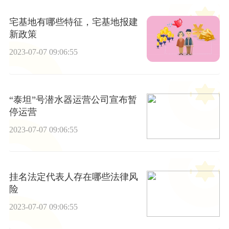
宅基地有哪些特征，宅基地报建
新政策
2023-07-07 09:06:55
“泰坦”号潜水器运营公司宣布暂
停运营
2023-07-07 09:06:55
挂名法定代表人存在哪些法律风
险
2023-07-07 09:06:55