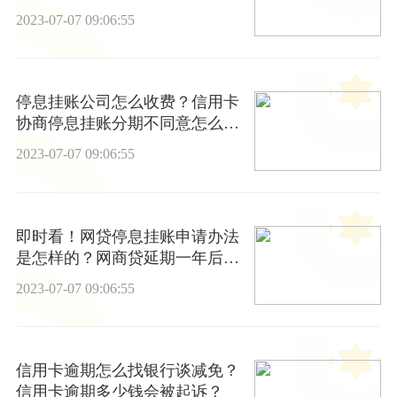
停息挂账？
2023-07-07 09:06:55
停息挂账公司怎么收费？信用卡
协商停息挂账分期不同意怎么
办？
2023-07-07 09:06:55
即时看！网贷停息挂账申请办法
是怎样的？网商贷延期一年后还
是无法还款怎么办？
2023-07-07 09:06:55
信用卡逾期怎么找银行谈减免？
信用卡逾期多少钱会被起诉？