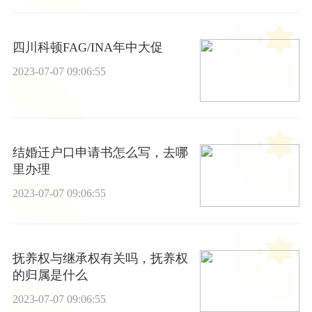
四川科顿FAG/INA年中大促
2023-07-07 09:06:55
结婚迁户口申请书怎么写，去哪
里办理
2023-07-07 09:06:55
抚养权与继承权有关吗，抚养权
的归属是什么
2023-07-07 09:06:55