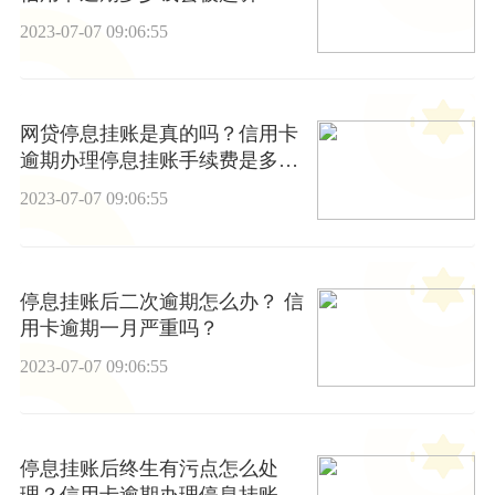
2023-07-07 09:06:55
网贷停息挂账是真的吗？信用卡
逾期办理停息挂账手续费是多
少？
2023-07-07 09:06:55
停息挂账后二次逾期怎么办？ 信
用卡逾期一月严重吗？
2023-07-07 09:06:55
停息挂账后终生有污点怎么处