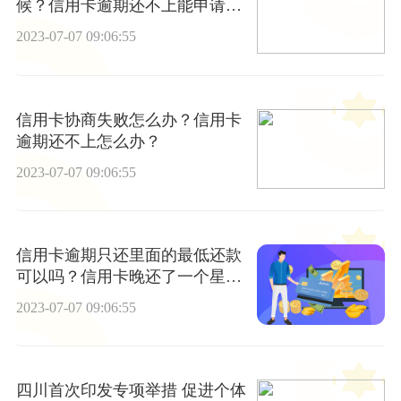
候？信用卡逾期还不上能申请办
分期吗？
2023-07-07 09:06:55
信用卡协商失败怎么办？信用卡
逾期还不上怎么办？
2023-07-07 09:06:55
信用卡逾期只还里面的最低还款
可以吗？信用卡晚还了一个星期
算逾期吗？|环球时讯
2023-07-07 09:06:55
四川首次印发专项举措 促进个体