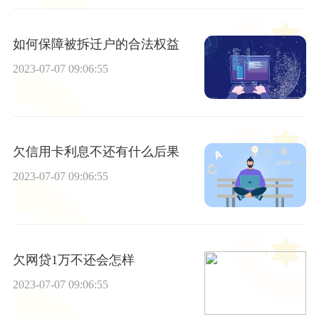
如何保障被拆迁户的合法权益
2023-07-07 09:06:55
欠信用卡利息不还有什么后果
2023-07-07 09:06:55
欠网贷1万不还会怎样
2023-07-07 09:06:55