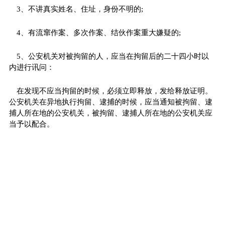
3、不讲真实姓名、住址，身份不明的;
4、有流窜作案、多次作案、结伙作案重大嫌疑的;
5、公安机关对被拘留的人，应当在拘留后的二十四小时以
内进行讯问：
在发现不应当拘留的时候，必须立即释放，发给释放证明。
公安机关在异地执行拘留、逮捕的时候，应当通知被拘留、逮
捕人所在地的公安机关，被拘留、逮捕人所在地的公安机关应
当予以配合。