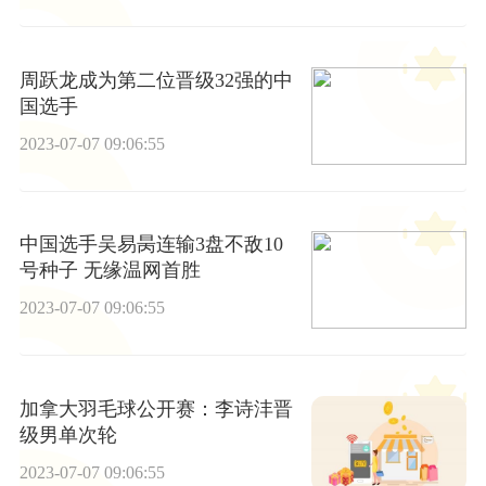
周跃龙成为第二位晋级32强的中
国选手
2023-07-07 09:06:55
中国选手吴易昺连输3盘不敌10
号种子 无缘温网首胜
2023-07-07 09:06:55
加拿大羽毛球公开赛：李诗沣晋
级男单次轮
2023-07-07 09:06:55