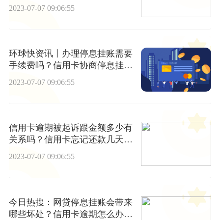
少？
2023-07-07 09:06:55
环球快资讯丨办理停息挂账需要
手续费吗？信用卡协商停息挂账
分期会影响征信吗？
2023-07-07 09:06:55
信用卡逾期被起诉跟金额多少有
关系吗？信用卡忘记还款几天不
算逾期？
2023-07-07 09:06:55
今日热搜：网贷停息挂账会带来
哪些坏处？信用卡逾期怎么办理